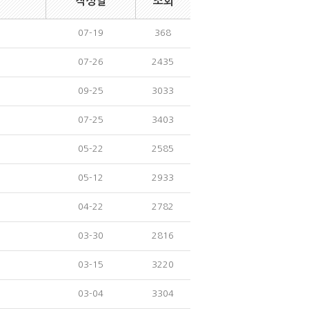
작성일
조회
07-19
368
07-26
2435
09-25
3033
07-25
3403
05-22
2585
05-12
2933
04-22
2782
03-30
2816
03-15
3220
03-04
3304