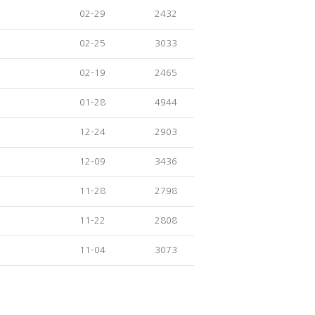
02-29
2432
02-25
3033
02-19
2465
01-28
4944
12-24
2903
12-09
3436
11-28
2798
11-22
2808
11-04
3073