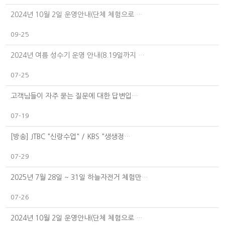
2024년 10월 2일 운영안내(단체 체험으로 …
09-25
2024년 여름 성수기 운영 안내(8.19일까지 …
07-25
고객님들이 자주 묻는 질문에 대한 답변입…
07-19
[방송] JTBC "신랑수업" / KBS "생생정…
07-29
2025년 7월 28일 ~ 31일 하늘자전거 체험만…
07-26
2024년 10월 2일 운영안내(단체 체험으로 …