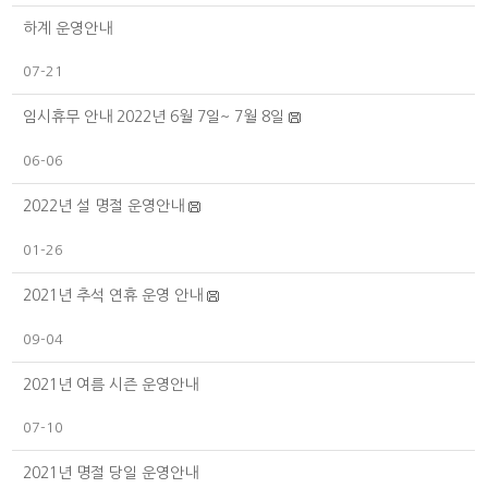
하계 운영안내
07-21
임시휴무 안내 2022년 6월 7일~ 7월 8일
06-06
2022년 설 명절 운영안내
01-26
2021년 추석 연휴 운영 안내
09-04
2021년 여름 시즌 운영안내
07-10
2021년 명절 당일 운영안내