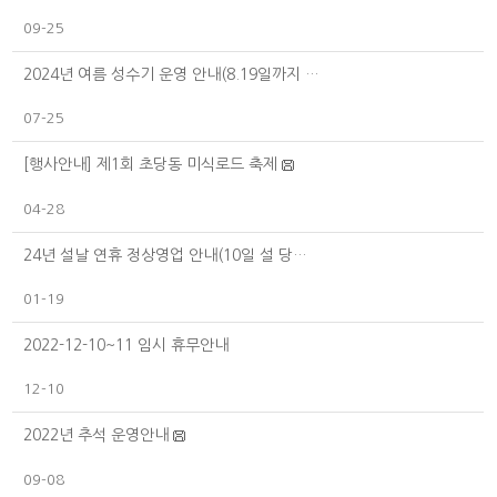
09-25
2024년 여름 성수기 운영 안내(8.19일까지 …
07-25
[행사안내] 제1회 초당동 미식로드 축제
04-28
24년 설날 연휴 정상영업 안내(10일 설 당…
01-19
2022-12-10~11 임시 휴무안내
12-10
2022년 추석 운영안내
09-08