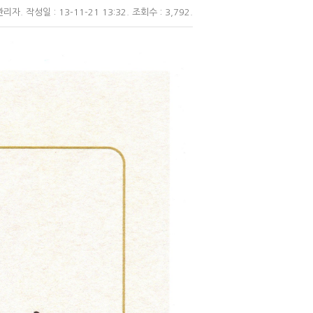
관리자
. 작성일 : 13-11-21 13:32. 조회수 : 3,792.