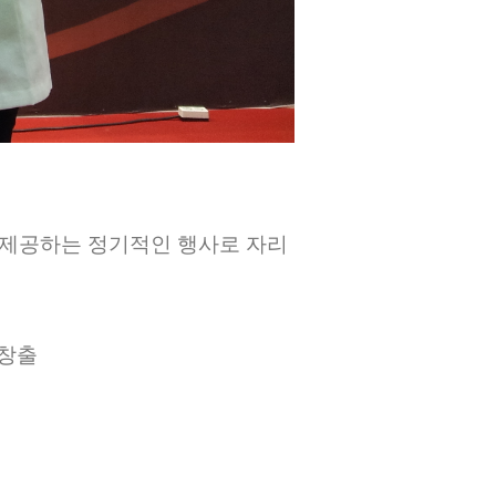
 제공하는 정기적인 행사로 자리
 창출