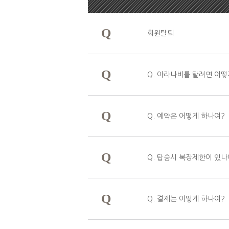
Q
회원탈퇴
Q
Q. 아라나비를 탈려면 어떻
Q
Q. 예약은 어떻게 하나여?
Q
Q. 탑승시 복장제한이 있나
Q
Q. 결제는 어떻게 하나여?