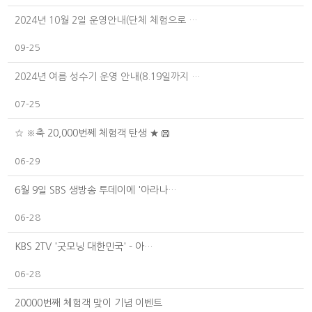
2024년 10월 2일 운영안내(단체 체험으로 …
09-25
2024년 여름 성수기 운영 안내(8.19일까지 …
07-25
☆ ※축 20,000번쩨 체험객 탄생 ★
06-29
6월 9일 SBS 생방송 투데이에 '아라나…
06-28
KBS 2TV '굿모닝 대한민국' - 아…
06-28
20000번째 체험객 맞이 기념 이벤트