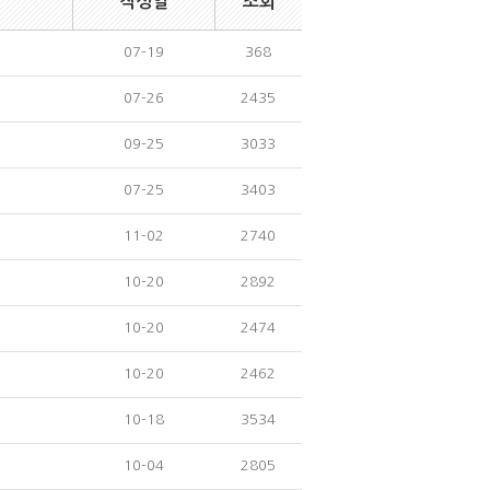
작성일
조회
07-19
368
07-26
2435
09-25
3033
07-25
3403
11-02
2740
10-20
2892
10-20
2474
10-20
2462
10-18
3534
10-04
2805