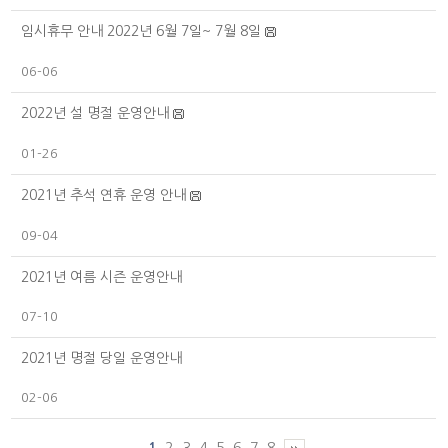
임시휴무 안내 2022년 6월 7일~ 7월 8일
06-06
2022년 설 명절 운영안내
01-26
2021년 추석 연휴 운영 안내
09-04
2021년 여름 시즌 운영안내
07-10
2021년 명절 당일 운영안내
02-06