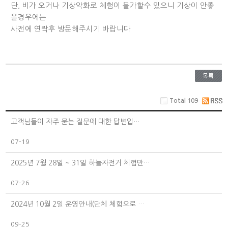
단, 비가 오거나 기상악화로 체험이 불가할수 있으니 기상이 안좋
을경우에는
사전에 연락후 방문해주시기 바랍니다
Total 109
고객님들이 자주 묻는 질문에 대한 답변입…
07-19
2025년 7월 28일 ~ 31일 하늘자전거 체험만…
07-26
2024년 10월 2일 운영안내(단체 체험으로 …
09-25