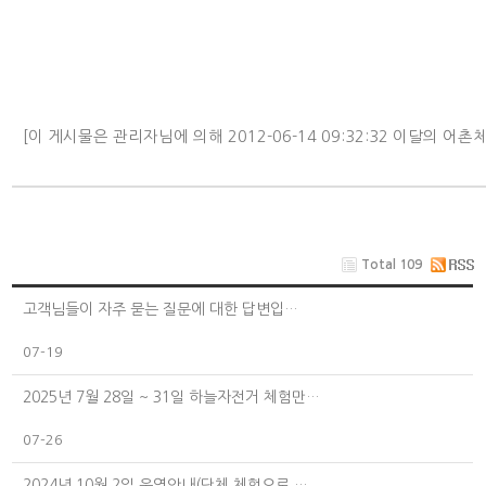
[이 게시물은 관리자님에 의해 2012-06-14 09:32:32 이달의 어
Total 109
고객님들이 자주 묻는 질문에 대한 답변입…
07-19
2025년 7월 28일 ~ 31일 하늘자전거 체험만…
07-26
2024년 10월 2일 운영안내(단체 체험으로 …