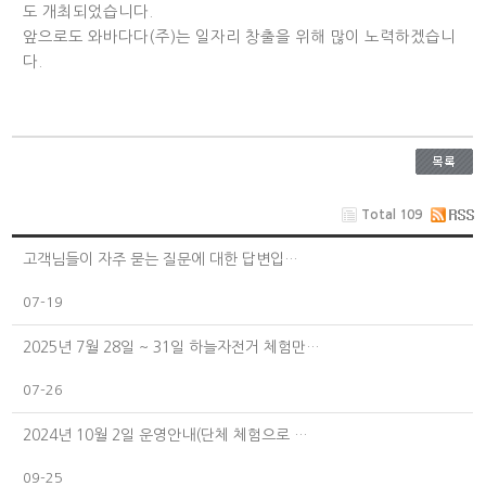
도 개최되었습니다.
앞으로도 와바다다(주)는 일자리 창출을 위해 많이 노력하겠습니
다.
Total 109
고객님들이 자주 묻는 질문에 대한 답변입…
07-19
2025년 7월 28일 ~ 31일 하늘자전거 체험만…
07-26
2024년 10월 2일 운영안내(단체 체험으로 …
09-25