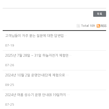
Total 109
고객님들이 자주 묻는 질문에 대한 답변입…
07-19
2025년 7월 28일 ~ 31일 하늘자전거 체험만…
07-26
2024년 10월 2일 운영안내(단체 체험으로 …
09-25
2024년 여름 성수기 운영 안내(8.19일까지 …
07-25